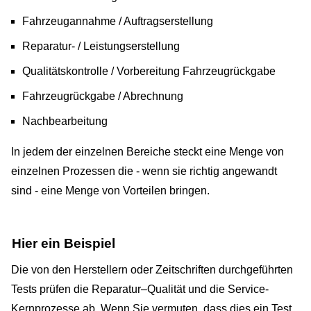
Fahrzeugannahme / Auftragserstellung
Reparatur- / Leistungserstellung
Qualitätskontrolle / Vorbereitung Fahrzeugrückgabe
Fahrzeugrückgabe / Abrechnung
Nachbearbeitung
In jedem der einzelnen Bereiche steckt eine Menge von
einzelnen Prozessen die - wenn sie richtig angewandt
sind - eine Menge von Vorteilen bringen.
Hier ein Beispiel
Die von den Herstellern oder Zeitschriften durchgeführten
Tests prüfen die Reparatur–Qualität und die Service-
Kernprozesse ab. Wenn Sie vermuten, dass dies ein Test