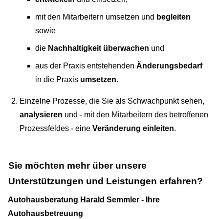
mit den Mitarbeitern umsetzen und
begleiten
sowie
die
Nachhaltigkeit überwachen
und
aus der Praxis entstehenden
Änderungsbedarf
in die Praxis
umsetzen
.
Einzelne Prozesse, die Sie als Schwachpunkt sehen,
analysieren
und - mit den Mitarbeitern des betroffenen
Prozessfeldes - eine
Veränderung einleiten
.
Sie möchten mehr über unsere
Unterstützungen und Leistungen erfahren?
Autohausberatung Harald Semmler - Ihre
Autohausbetreuung