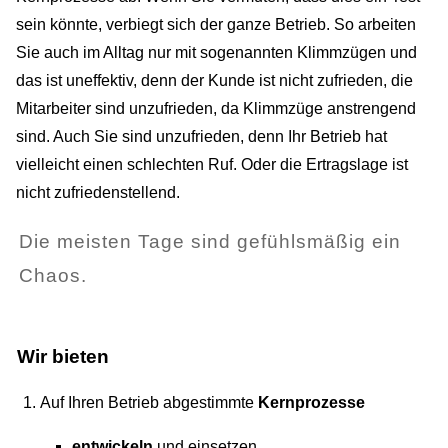
sein könnte, verbiegt sich der ganze Betrieb. So arbeiten
Sie auch im Alltag nur mit sogenannten Klimmzügen und
das ist uneffektiv, denn der Kunde ist nicht zufrieden, die
Mitarbeiter sind unzufrieden, da Klimmzüge anstrengend
sind. Auch Sie sind unzufrieden, denn Ihr Betrieb hat
vielleicht einen schlechten Ruf. Oder die Ertragslage ist
nicht zufriedenstellend.
Die meisten Tage sind gefühlsmäßig ein
Chaos.
Wir bieten
Auf Ihren Betrieb abgestimmte
Kernprozesse
entwickeln
und einsetzen,