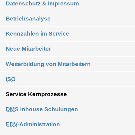
Datenschutz & Impressum
Betriebsanalyse
Kennzahlen im Service
Neue Mitarbeiter
Weiterbildung von Mitarbeitern
ISO
Service Kernprozesse
DMS
Inhouse Schulungen
EDV
-Administration