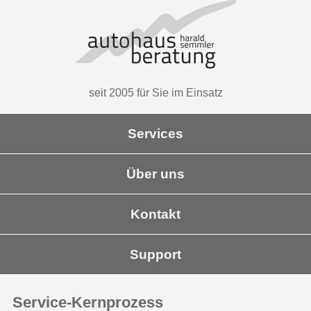
seit 2005 für Sie im Einsatz
Services
Über uns
Kontakt
Support
Service-Kernprozess