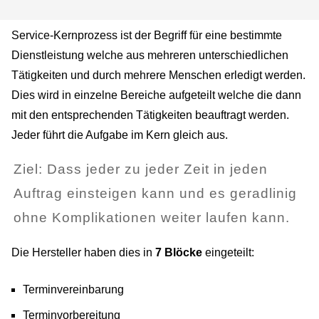
Service-Kernprozess ist der Begriff für eine bestimmte
Dienstleistung welche aus mehreren unterschiedlichen
Tätigkeiten und durch mehrere Menschen erledigt werden.
Dies wird in einzelne Bereiche aufgeteilt welche die dann
mit den entsprechenden Tätigkeiten beauftragt werden.
Jeder führt die Aufgabe im Kern gleich aus.
Ziel: Dass jeder zu jeder Zeit in jeden
Auftrag einsteigen kann und es geradlinig
ohne Komplikationen weiter laufen kann.
Die Hersteller haben dies in
7 Blöcke
eingeteilt:
Terminvereinbarung
Terminvorbereitung