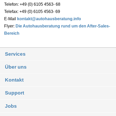
Telefon: +49 (0) 6105 4563- 68
Telefax: +49 (0) 6105 4563- 69
E-Mail
kontakt@autohausberatung.info
Flyer:
Die Autohausberatung rund um den After-Sales-
Bereich
Services
Über uns
Kontakt
Support
Jobs