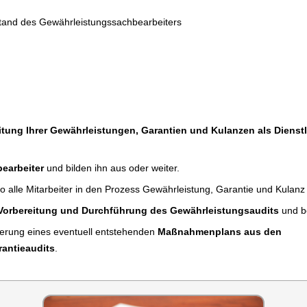
tand des Gewährleistungssachbearbeiters
tung Ihrer Gewährleistungen, Garantien und Kulanzen als Dienstl
earbeiter
und bilden ihn aus oder weiter.
 alle Mitarbeiter in den Prozess Gewährleistung, Garantie und Kulan
Vorbereitung und Durchführung des Gewährleistungsaudits
und b
ierung eines eventuell entstehenden
Maßnahmenplans aus den
antieaudits
.