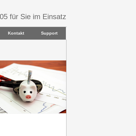
005 für Sie im Einsatz
Kontakt
Support