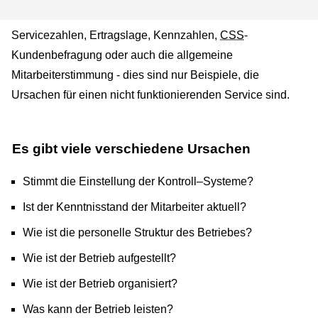
Servicezahlen, Ertragslage, Kennzahlen,
CSS
-
Kundenbefragung
oder auch die allgemeine
Mitarbeiterstimmung - dies sind nur Beispiele, die
Ursachen für einen nicht funktionierenden Service sind.
Es gibt viele verschiedene Ursachen
Stimmt die Einstellung der Kontroll–Systeme?
Ist der Kenntnisstand der Mitarbeiter aktuell?
Wie ist die personelle Struktur des Betriebes?
Wie ist der Betrieb aufgestellt?
Wie ist der Betrieb organisiert?
Was kann der Betrieb leisten?