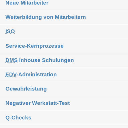
Neue Mitarbeiter
Weiterbildung von Mitarbeitern
ISO
Service-Kernprozesse
DMS
Inhouse Schulungen
EDV
-Administration
Gewährleistung
Negativer Werkstatt-Test
Q-Checks