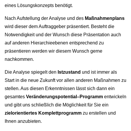
eines Lösungskonzepts benötigt.
Nach Aufstellung der Analyse und des
Maßnahmenplans
wird dieser dem Auftraggeber präsentiert. Besteht die
Notwendigkeit und der Wunsch diese Präsentation auch
auf anderen Hierarchieebenen entsprechend zu
präsentieren werden wir diesem Wunsch gerne
nachkommen.
Die Analyse spiegelt den
Istzustand
und ist immer als
Start in die neue Zukunft vor allen anderen Maßnahmen zu
stellen. Aus diesen Erkenntnissen lässt sich dann ein
gesamtes
Veränderungspotential–Programm
entwickeln
und gibt uns schließlich die Möglichkeit für Sie ein
zielorientiertes Komplettprogramm
zu erstellen und
Ihnen anzubieten.