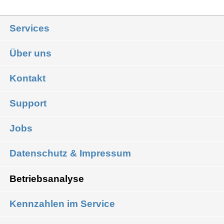
Services
Über uns
Kontakt
Support
Jobs
Datenschutz & Impressum
Betriebsanalyse
Kennzahlen im Service