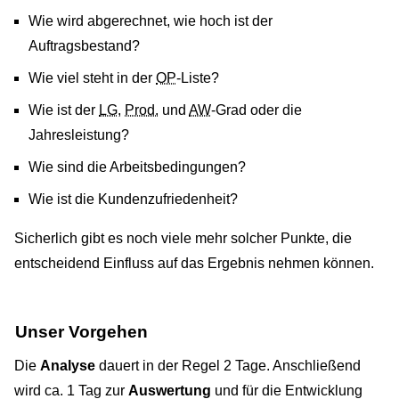
Wie wird abgerechnet, wie hoch ist der
Auftragsbestand?
Wie viel steht in der
OP
-Liste?
Wie ist der
LG
,
Prod.
und
AW
-Grad oder die
Jahresleistung?
Wie sind die Arbeitsbedingungen?
Wie ist die Kundenzufriedenheit?
Sicherlich gibt es noch viele mehr solcher Punkte, die
entscheidend Einfluss auf das Ergebnis nehmen können.
Unser Vorgehen
Die
Analyse
dauert in der Regel 2 Tage. Anschließend
wird ca. 1 Tag zur
Auswertung
und für die Entwicklung