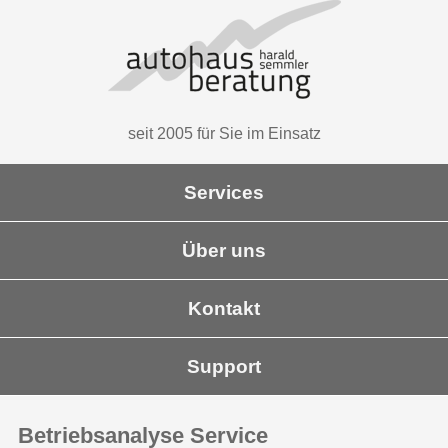
seit 2005 für Sie im Einsatz
Services
Über uns
Kontakt
Support
Betriebsanalyse Service