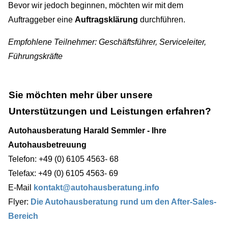
Bevor wir jedoch beginnen, möchten wir mit dem
Auftraggeber eine
Auftragsklärung
durchführen.
Empfohlene Teilnehmer: Geschäftsführer, Serviceleiter,
Führungskräfte
Sie möchten mehr über unsere
Unterstützungen und Leistungen erfahren?
Autohausberatung Harald Semmler - Ihre
Autohausbetreuung
Telefon: +49 (0) 6105 4563- 68
Telefax: +49 (0) 6105 4563- 69
E-Mail
kontakt@autohausberatung.info
Flyer:
Die Autohausberatung rund um den After-Sales-
Bereich